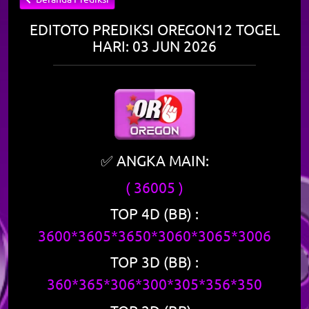
EDITOTO PREDIKSI OREGON12 TOGEL
HARI: 03 JUN 2026
✅ ANGKA MAIN:
( 36005 )
TOP 4D (BB) :
3600*3605*3650*3060*3065*3006
TOP 3D (BB) :
360*365*306*300*305*356*350