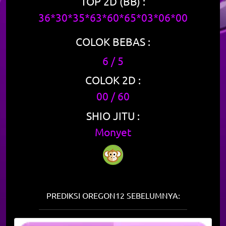
TOP 2D (BB) :
36*30*35*63*60*65*03*06*00
COLOK BEBAS :
6 / 5
COLOK 2D :
00 / 60
SHIO JITU :
Monyet
PREDIKSI OREGON12 SEBELUMNYA: