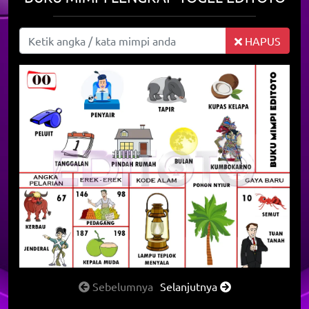
HAPUS
Sebelumnya
Selanjutnya