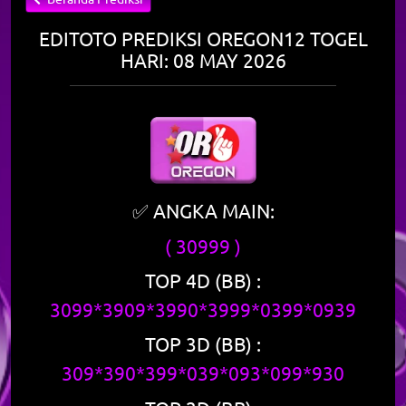
EDITOTO PREDIKSI OREGON12 TOGEL
HARI: 08 MAY 2026
✅ ANGKA MAIN:
( 30999 )
TOP 4D (BB) :
3099*3909*3990*3999*0399*0939
TOP 3D (BB) :
309*390*399*039*093*099*930