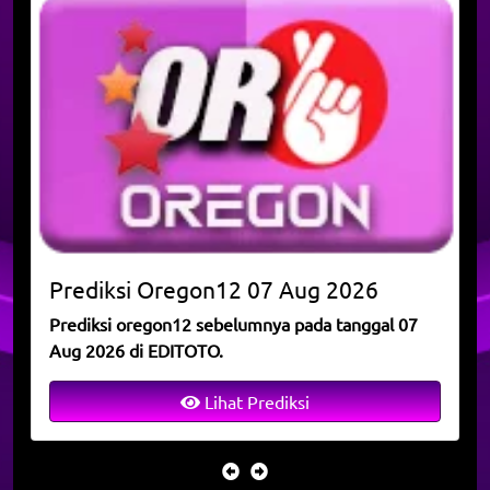
Prediksi
Oregon12
07 Aug 2026
Prediksi oregon12 sebelumnya pada tanggal 07
Aug 2026 di EDITOTO.
Lihat Prediksi