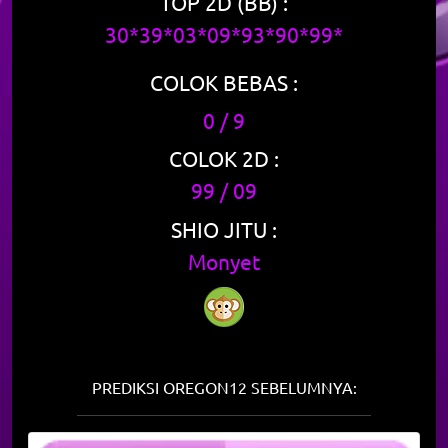
TOP 2D (BB) :
30*39*03*09*93*90*99*
COLOK BEBAS :
0 / 9
COLOK 2D :
99 / 09
SHIO JITU :
Monyet
PREDIKSI OREGON12 SEBELUMNYA: