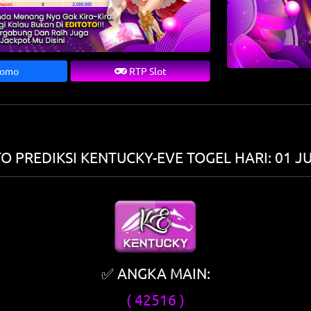
omo
RTP Slot
O PREDIKSI KENTUCKY-EVE TOGEL HARI: 01 J
✅ ANGKA MAIN:
( 42516 )