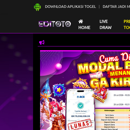
DOWNLOAD APLIKASI TOGEL
DAFTAR JADI 
LIVE
PR
HOME
DRAW
TO