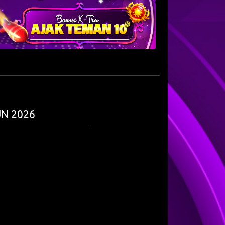
UN 2026