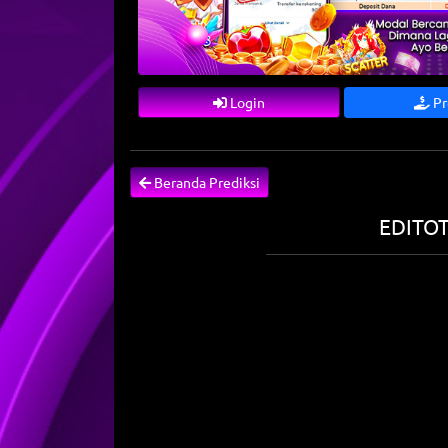
Login
Pr
Beranda Prediksi
EDITOT