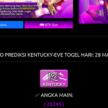
omo
RTP Slot
O PREDIKSI KENTUCKY-EVE TOGEL HARI: 28 M
✅ ANGKA MAIN:
( 25245 )