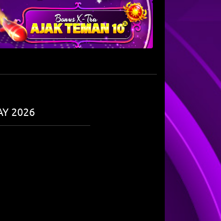
AY 2026