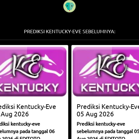
PREDIKSI KENTUCKY-EVE SEBELUMNYA:
ediksi
Kentucky-Eve
Prediksi
Kentucky-Ev
 Aug 2026
05 Aug 2026
diksi kentucky-eve
Prediksi kentucky-eve
elumnya pada tanggal 06
sebelumnya pada tanggal 0
 2026 di EDITOTO.
Aug 2026 di EDITOTO.