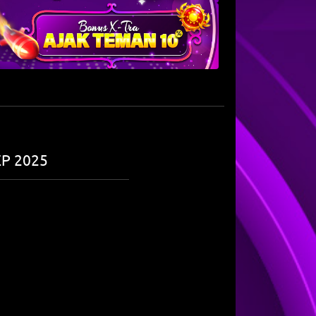
EP 2025