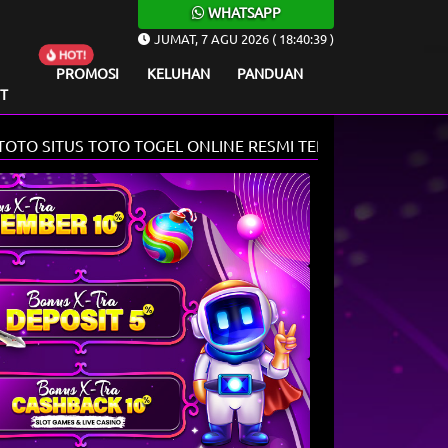
WHATSAPP
JUMAT
, 7 AGU 2026
(
18
:
40
:
40
)
HOT!
PROMOSI
KELUHAN
PANDUAN
T
 SITUS TOTO TOGEL ONLINE RESMI TERPERCAYA - NIKMATI D