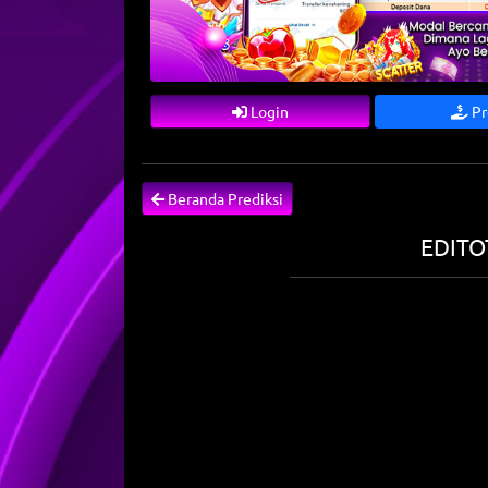
Login
Pr
Beranda Prediksi
EDITO