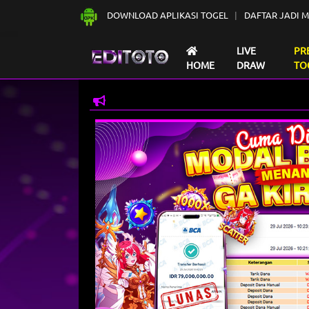
DOWNLOAD APLIKASI TOGEL
DAFTAR JADI 
LIVE
PR
HOME
DRAW
TO